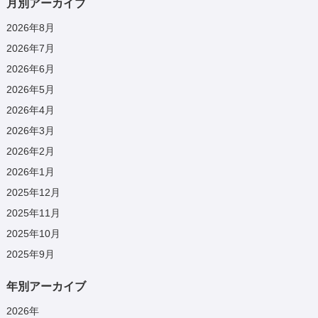
月別アーカイブ
2026年8月
2026年7月
2026年6月
2026年5月
2026年4月
2026年3月
2026年2月
2026年1月
2025年12月
2025年11月
2025年10月
2025年9月
年別アーカイブ
2026
年