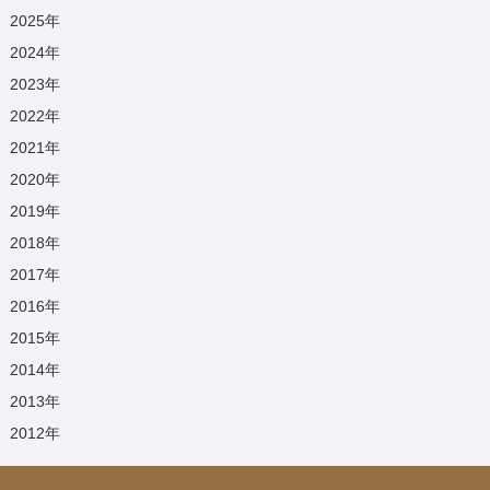
2025
年
2024
年
2023
年
2022
年
2021
年
2020
年
2019
年
2018
年
2017
年
2016
年
2015
年
2014
年
2013
年
2012
年