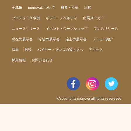
HOME
monovaについて
概要・沿革
出展
プロデュース事例
ギフト・ノベルティ
出展メーカー
ニュースリリース
イベント・ワークショップ
プレスリリース
現在の展示会
今後の展示会
過去の展示会
メーカー紹介
特集
対談
バイヤー・プレスの皆さまへ
アクセス
採用情報
お問い合わせ
©copyrights monova all rights resereved.