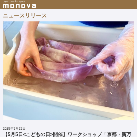
ニュースリリース
2025年3月23日
【5月5日<こどもの日>開催】ワークショップ「京都・新万