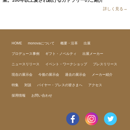
詳しく見る→
HOME
monovaについて
概要・沿革
出展
プロデュース事例
ギフト・ノベルティ
出展メーカー
ニュースリリース
イベント・ワークショップ
プレスリリース
現在の展示会
今後の展示会
過去の展示会
メーカー紹介
特集
対談
バイヤー・プレスの皆さまへ
アクセス
採用情報
お問い合わせ