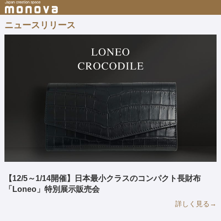
ニュースリリース
【12/5～1/14開催】日本最小クラスのコンパクト長財布
「Loneo」特別展示販売会
詳しく見る→