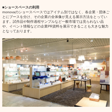
ショースペースの利用
monovaのショースペースではアイテム別ではなく、各企業・団体ご
とにブースを分け、その企業の全体像が見える展示方法をとってい
ます。試作品や制作過程サンプルなど一般市場では見られない品
や、イベント情報などの企業PR資料を展示できることも大きな魅力
となっております。