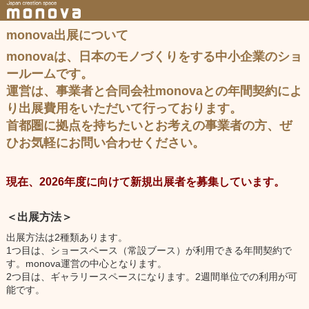
monova出展について
monovaは、日本のモノづくりをする中小企業のショ
ールームです。
運営は、事業者と合同会社monovaとの年間契約によ
り出展費用をいただいて行っております。
首都圏に拠点を持ちたいとお考えの事業者の方、ぜ
ひお気軽にお問い合わせください。
現在、2026年度に向けて新規出展者を募集しています。
＜出展方法＞
出展方法は2種類あります。
1つ目は、ショースペース（常設ブース）が利用できる年間契約で
す。monova運営の中心となります。
2つ目は、ギャラリースペースになります。2週間単位での利用が可
能です。