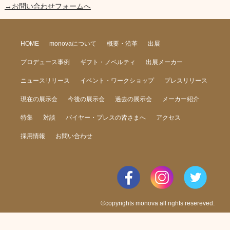
→お問い合わせフォームへ
HOME
monovaについて
概要・沿革
出展
プロデュース事例
ギフト・ノベルティ
出展メーカー
ニュースリリース
イベント・ワークショップ
プレスリリース
現在の展示会
今後の展示会
過去の展示会
メーカー紹介
特集
対談
バイヤー・プレスの皆さまへ
アクセス
採用情報
お問い合わせ
©copyrights monova all rights resereved.