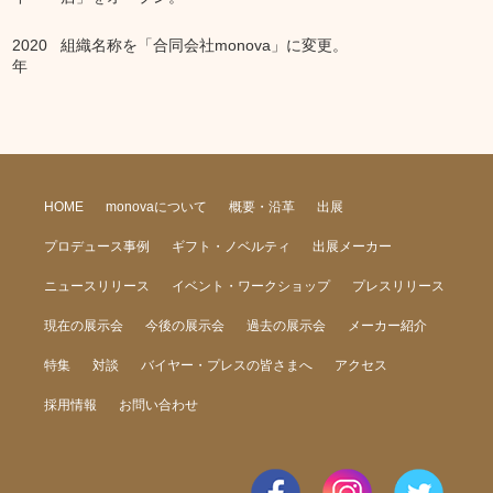
2020
組織名称を「合同会社monova」に変更。
年
HOME
monovaについて
概要・沿革
出展
プロデュース事例
ギフト・ノベルティ
出展メーカー
ニュースリリース
イベント・ワークショップ
プレスリリース
現在の展示会
今後の展示会
過去の展示会
メーカー紹介
特集
対談
バイヤー・プレスの皆さまへ
アクセス
採用情報
お問い合わせ