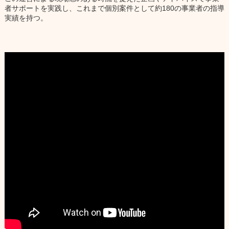
者サポートを実践し、これまで個別案件として約180の事業者の指導
実績を持つ。