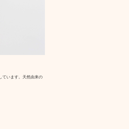
しています。天然由来の