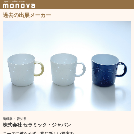
過去の出展メーカー
陶磁器・ 愛知県
株式会社 セラミック・ジャパン
ニーズに縛られず、常に新しい提案を