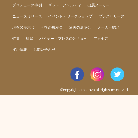
プロデュース事例
ギフト・ノベルティ
出展メーカー
ニュースリリース
イベント・ワークショップ
プレスリリース
現在の展示会
今後の展示会
過去の展示会
メーカー紹介
特集
対談
バイヤー・プレスの皆さまへ
アクセス
採用情報
お問い合わせ
©copyrights monova all rights resereved.