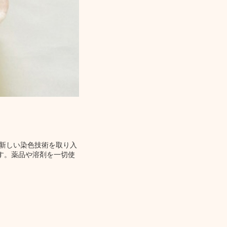
、新しい染色技術を取り入
す。薬品や溶剤を一切使