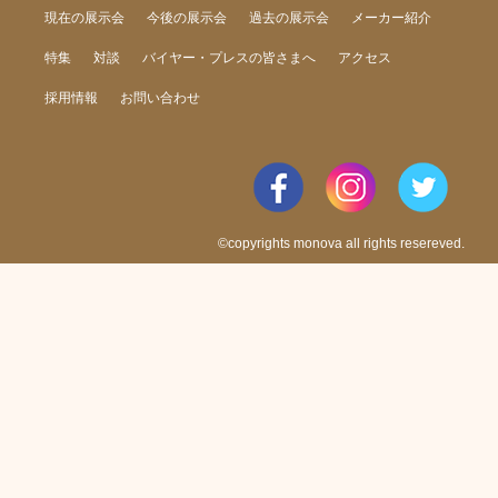
現在の展示会
今後の展示会
過去の展示会
メーカー紹介
特集
対談
バイヤー・プレスの皆さまへ
アクセス
採用情報
お問い合わせ
©copyrights monova all rights resereved.