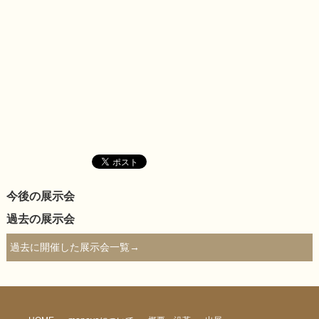
今後の展示会
過去の展示会
過去に開催した展示会一覧→