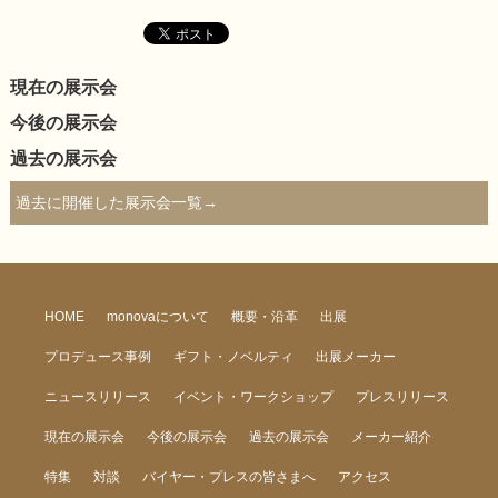
現在の展示会
今後の展示会
過去の展示会
過去に開催した展示会一覧→
HOME
monovaについて
概要・沿革
出展
プロデュース事例
ギフト・ノベルティ
出展メーカー
ニュースリリース
イベント・ワークショップ
プレスリリース
現在の展示会
今後の展示会
過去の展示会
メーカー紹介
特集
対談
バイヤー・プレスの皆さまへ
アクセス