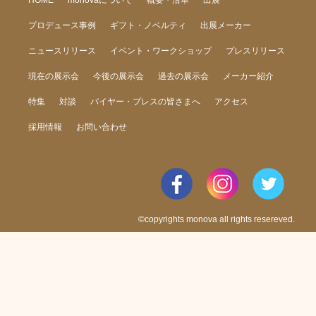
プロデュース事例
ギフト・ノベルティ
出展メーカー
ニュースリリース
イベント・ワークショップ
プレスリリース
現在の展示会
今後の展示会
過去の展示会
メーカー紹介
特集
対談
バイヤー・プレスの皆さまへ
アクセス
採用情報
お問い合わせ
©copyrights monova all rights resereved.