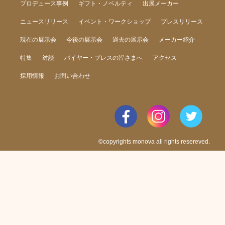
プロデュース事例
ギフト・ノベルティ
出展メーカー
ニュースリリース
イベント・ワークショップ
プレスリリース
現在の展示会
今後の展示会
過去の展示会
メーカー紹介
特集
対談
バイヤー・プレスの皆さまへ
アクセス
採用情報
お問い合わせ
©copyrights monova all rights resereved.