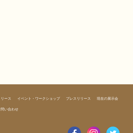
リリース
イベント・ワークショップ
プレスリリース
現在の展示会
お問い合わせ