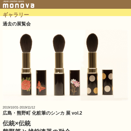
ギャラリー
過去の展覧会
2019/10/31-2019/11/12
広島・熊野町 化粧筆のシンカ 展 vol.2
伝統×伝統