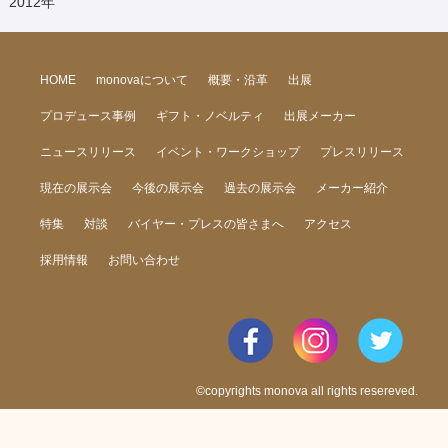
2012
年
HOME
monovaについて
概要・沿革
出展
プロデュース事例
ギフト・ノベルティ
出展メーカー
ニュースリリース
イベント・ワークショップ
プレスリリース
現在の展示会
今後の展示会
過去の展示会
メーカー紹介
特集
対談
バイヤー・プレスの皆さまへ
アクセス
採用情報
お問い合わせ
©copyrights monova all rights resereved.