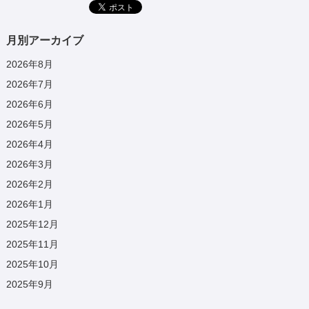
月別アーカイブ
2026年8月
2026年7月
2026年6月
2026年5月
2026年4月
2026年3月
2026年2月
2026年1月
2025年12月
2025年11月
2025年10月
2025年9月