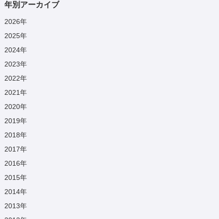
年別アーカイブ
2026
年
2025
年
2024
年
2023
年
2022
年
2021
年
2020
年
2019
年
2018
年
2017
年
2016
年
2015
年
2014
年
2013
年