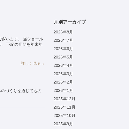
月別アーカイブ
2026年8月
ざいます。 当ショール
2026年7月
せ、下記の期間を年末年
2026年6月
2026年5月
詳しく見る→
2026年4月
2026年3月
2026年2月
2026年1月
ものづくりを通じてもの
2025年12月
2025年11月
2025年10月
2025年9月