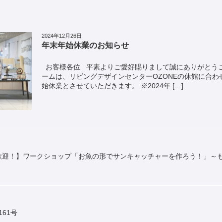
2024年12月26日
年末年始休業のお知らせ
お客様各位 平素よりご愛好賜りまして誠にありがとうご
ームは、リビングデザインセンターOZONEの休館に合わ
始休業とさせていただきます。 ※2024年 […]
大歓迎！】ワークショップ「お魚の形でサンキャッチャーを作ろう！」～
161号