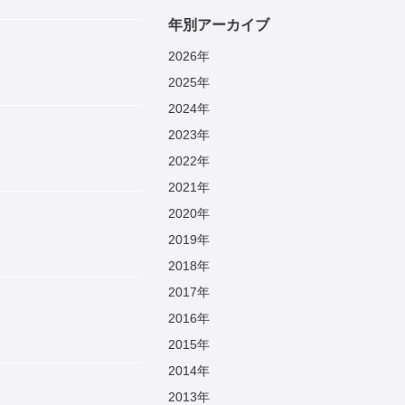
年別アーカイブ
2026
年
2025
年
2024
年
2023
年
2022
年
2021
年
2020
年
2019
年
」
2018
年
2017
年
2016
年
2015
年
2014
年
2013
年