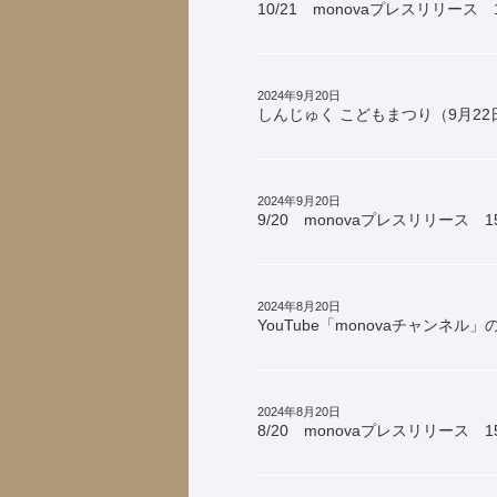
10/21 monovaプレスリリース 
2024年9月20日
しんじゅく こどもまつり（9月22日
2024年9月20日
9/20 monovaプレスリリース 1
2024年8月20日
YouTube「monovaチャンネル
2024年8月20日
8/20 monovaプレスリリース 1