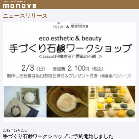
ニュースリリース
2012年12月25日
手づくり石鹸ワークショップ ご予約開始しました