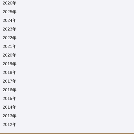
2026
年
2025
年
2024
年
2023
年
2022
年
2021
年
2020
年
2019
年
2018
年
2017
年
2016
年
2015
年
2014
年
2013
年
2012
年