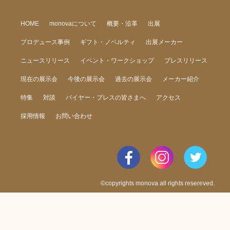
HOME
monovaについて
概要・沿革
出展
プロデュース事例
ギフト・ノベルティ
出展メーカー
ニュースリリース
イベント・ワークショップ
プレスリリース
現在の展示会
今後の展示会
過去の展示会
メーカー紹介
特集
対談
バイヤー・プレスの皆さまへ
アクセス
採用情報
お問い合わせ
©copyrights monova all rights resereved.