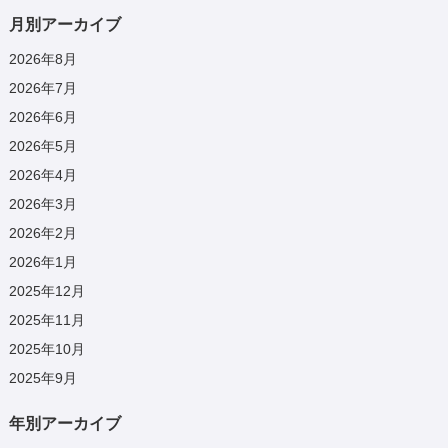
月別アーカイブ
2026年8月
2026年7月
2026年6月
2026年5月
2026年4月
2026年3月
2026年2月
2026年1月
2025年12月
2025年11月
2025年10月
2025年9月
年別アーカイブ