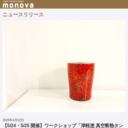
ニュースリリース
2025年4月22日
【5/24・5/25 開催】ワークショップ「津軽塗 真空断熱タン