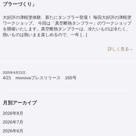
ブラーづくり」
大好評の津軽塗体験、新たにタンブラー登場！ 毎回大好評の津軽塗
ワークショップ。 今回は「真空断熱タンブラー」のワークショップ
を開催いたします。真空断熱タンブラーは、冷たいものは冷たく、
熱いものは熱いまま楽しめるので、一年 […]
詳しく見る→
2025年4月21日
4/21 monovaプレスリリース 165号
月別アーカイブ
2026年8月
2026年7月
2026年6月