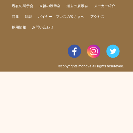
現在の展示会
今後の展示会
過去の展示会
メーカー紹介
特集
対談
バイヤー・プレスの皆さまへ
アクセス
採用情報
お問い合わせ
©copyrights monova all rights resereved.