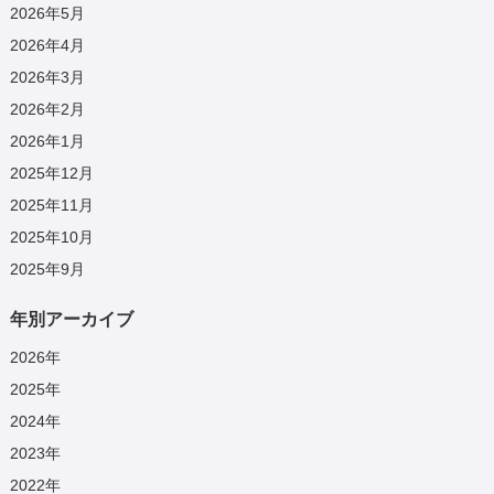
2026年5月
2026年4月
2026年3月
2026年2月
2026年1月
2025年12月
2025年11月
2025年10月
2025年9月
年別アーカイブ
2026
年
2025
年
2024
年
2023
年
2022
年