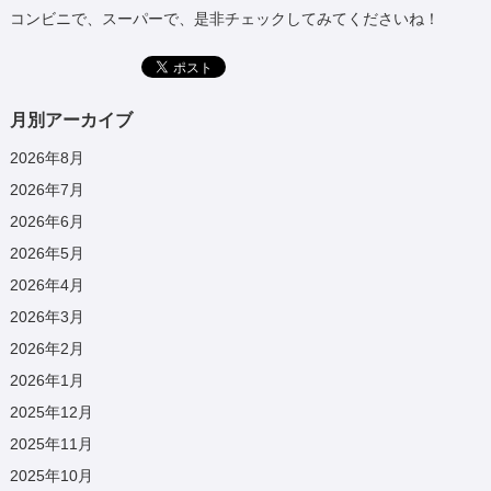
コンビニで、スーパーで、是非チェックしてみてくださいね！
月別アーカイブ
2026年8月
2026年7月
2026年6月
2026年5月
2026年4月
2026年3月
2026年2月
2026年1月
2025年12月
2025年11月
2025年10月