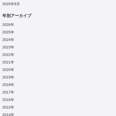
2025年9月
年別アーカイブ
2026
年
2025
年
2024
年
2023
年
2022
年
2021
年
2020
年
2019
年
2018
年
2017
年
2016
年
2015
年
2014
年