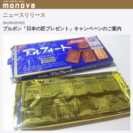
ニュースリリース
2012年9月25日
ブルボン「日本の匠プレゼント」キャンペーンのご案内