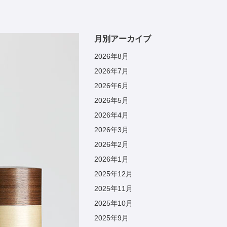
月別アーカイブ
2026年8月
2026年7月
2026年6月
2026年5月
2026年4月
2026年3月
2026年2月
2026年1月
2025年12月
2025年11月
2025年10月
2025年9月