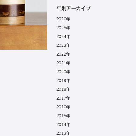
年別アーカイブ
2026
年
2025
年
2024
年
2023
年
2022
年
2021
年
2020
年
2019
年
2018
年
2017
年
2016
年
2015
年
2014
年
2013
年