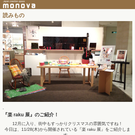
読みもの
-
『楽 raku 展』のご紹介！
12月に入り、街中もすっかりクリスマスの雰囲気ですね！
今日は、11/28(木)から開催されている『楽 raku 展』をご紹介しま