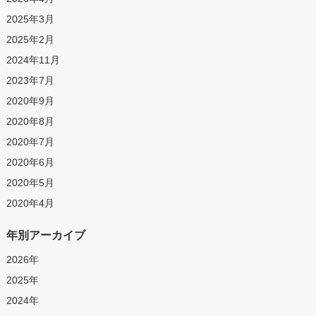
2025年3月
2025年2月
2024年11月
2023年7月
2020年9月
2020年8月
2020年7月
2020年6月
2020年5月
2020年4月
年別アーカイブ
2026
年
2025
年
2024
年