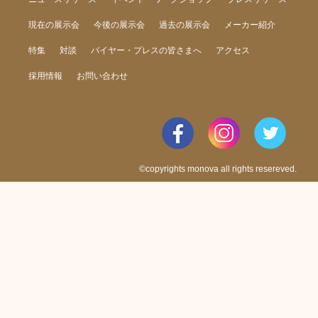
現在の展示会
今後の展示会
過去の展示会
メーカー紹介
特集
対談
バイヤー・プレスの皆さまへ
アクセス
採用情報
お問い合わせ
©copyrights monova all rights resereved.