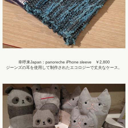
幸呼来Japan：panoreche iPhone sleeve ￥2,800
ジーンズの耳を使用して制作されたエコロジーで丈夫なケース。