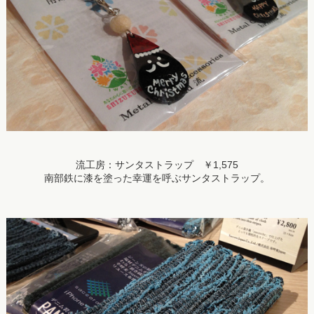
流工房：サンタストラップ ￥1,575
南部鉄に漆を塗った幸運を呼ぶサンタストラップ。