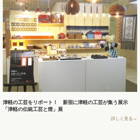
津軽の工芸をリポート！ 新宿に津軽の工芸が集う展示
「津軽の伝統工芸と燈」展
詳しく見る→