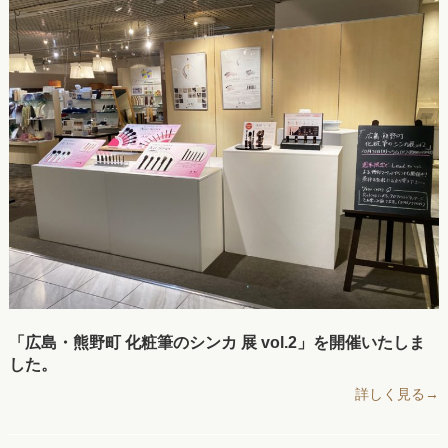
「広島・熊野町 化粧筆のシンカ 展 vol.2」を開催いたしま
した。
詳しく見る→