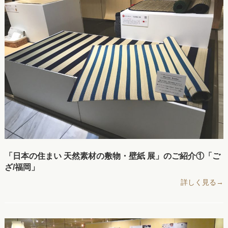
「日本の住まい 天然素材の敷物・壁紙 展」のご紹介①「ご
ざ/福岡」
詳しく見る→