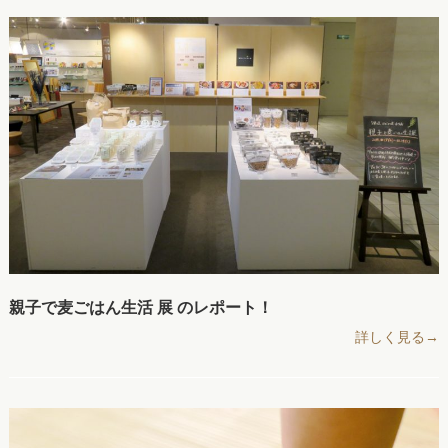
親子で麦ごはん生活 展 のレポート！
詳しく見る→