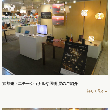
京都発・エモーショナルな照明 展のご紹介
詳しく見る→