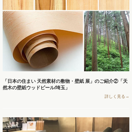
「日本の住まい 天然素材の敷物・壁紙 展」のご紹介②「天
然木の壁紙ウッドピール/埼玉」
詳しく見る→