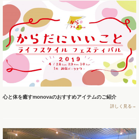
心と体を癒すmonovaのおすすめアイテムのご紹介
詳しく見る→