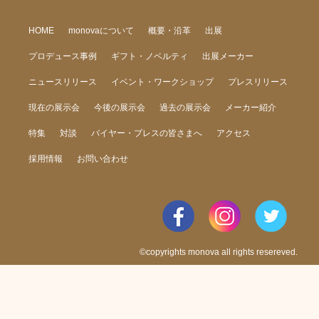
HOME
monovaについて
概要・沿革
出展
プロデュース事例
ギフト・ノベルティ
出展メーカー
ニュースリリース
イベント・ワークショップ
プレスリリース
現在の展示会
今後の展示会
過去の展示会
メーカー紹介
特集
対談
バイヤー・プレスの皆さまへ
アクセス
採用情報
お問い合わせ
©copyrights monova all rights resereved.