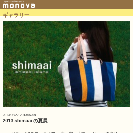
ギャラリー
2013/06/27-2013/07/09
2013 shimaai の夏展