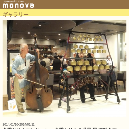
ギャラリー
2014/01/10-2014/01/11