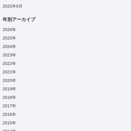
2025年9月
年別アーカイブ
2026
年
2025
年
2024
年
2023
年
2022
年
2021
年
2020
年
2019
年
2018
年
2017
年
2016
年
2015
年