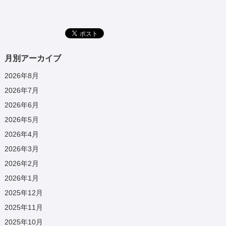
月別アーカイブ
2026年8月
2026年7月
2026年6月
2026年5月
2026年4月
2026年3月
2026年2月
2026年1月
2025年12月
2025年11月
2025年10月