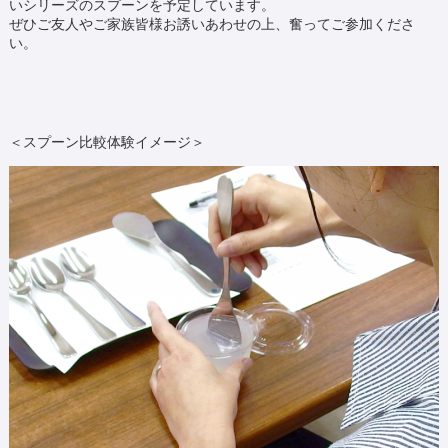
いシリーズのスプーンを予定しています。
ぜひご友人やご家族皆様お誘いあわせの上、奮ってご参加くださ
い。
＜スプーン比較体験イメージ＞