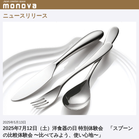
ニュースリリース
2025年5月13日
2025年7月12日（土）洋食器の日 特別体験会 「スプーン
の比較体験会 〜比べてみよう、使い心地〜」