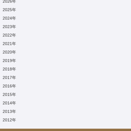
2026
年
2025
年
2024
年
2023
年
2022
年
2021
年
2020
年
2019
年
2018
年
2017
年
2016
年
2015
年
2014
年
2013
年
2012
年