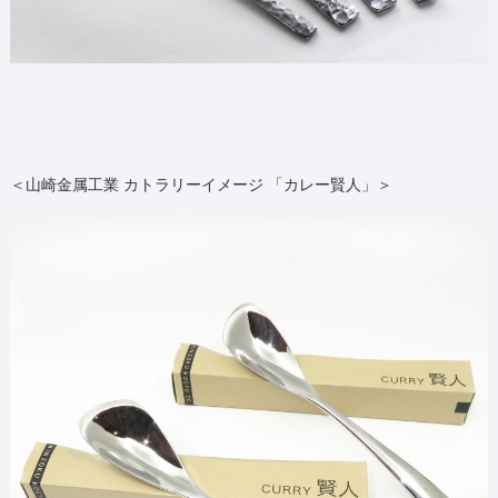
＜山崎金属工業 カトラリーイメージ 「カレー賢人」＞