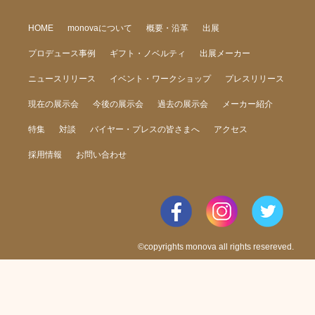
HOME
monovaについて
概要・沿革
出展
プロデュース事例
ギフト・ノベルティ
出展メーカー
ニュースリリース
イベント・ワークショップ
プレスリリース
現在の展示会
今後の展示会
過去の展示会
メーカー紹介
特集
対談
バイヤー・プレスの皆さまへ
アクセス
採用情報
お問い合わせ
©copyrights monova all rights resereved.