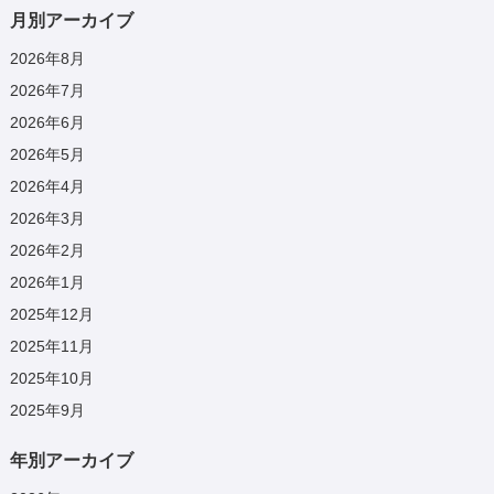
月別アーカイブ
2026年8月
2026年7月
2026年6月
2026年5月
2026年4月
2026年3月
2026年2月
2026年1月
2025年12月
2025年11月
2025年10月
2025年9月
年別アーカイブ