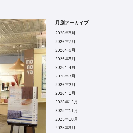
月別アーカイブ
2026年8月
2026年7月
2026年6月
2026年5月
2026年4月
2026年3月
2026年2月
2026年1月
2025年12月
2025年11月
2025年10月
2025年9月