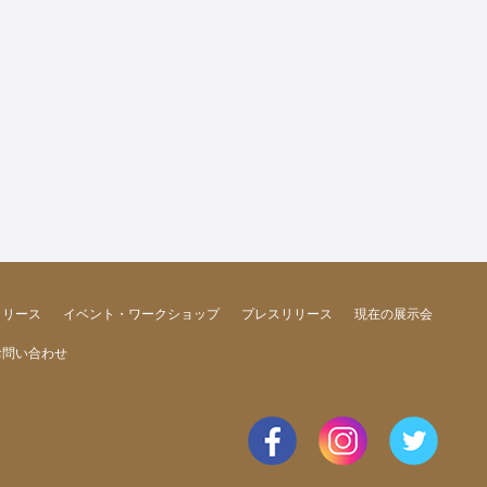
リリース
イベント・ワークショップ
プレスリリース
現在の展示会
お問い合わせ