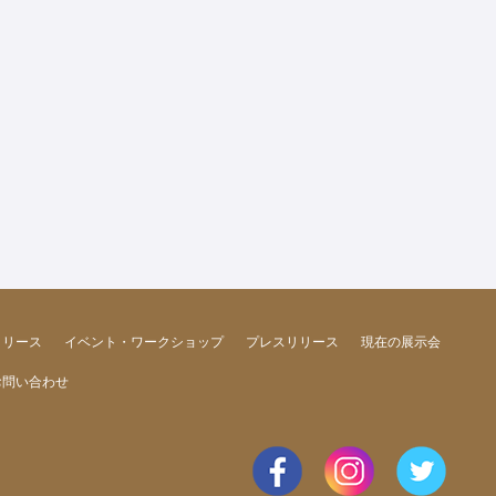
リリース
イベント・ワークショップ
プレスリリース
現在の展示会
お問い合わせ