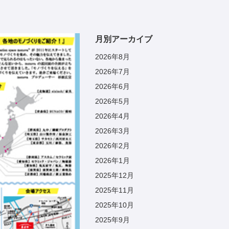
月別アーカイブ
2026年8月
2026年7月
2026年6月
2026年5月
2026年4月
2026年3月
2026年2月
2026年1月
2025年12月
2025年11月
2025年10月
2025年9月