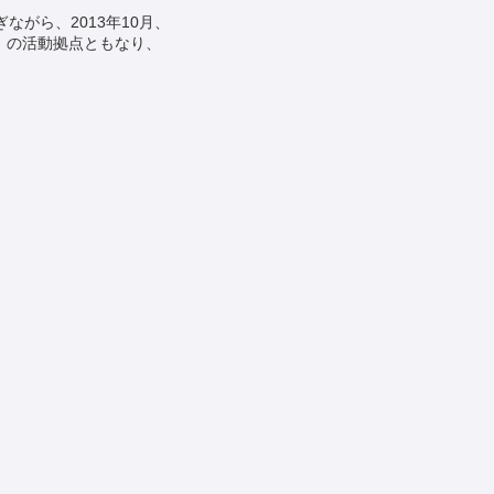
がら、2013年10月、
』の活動拠点ともなり、