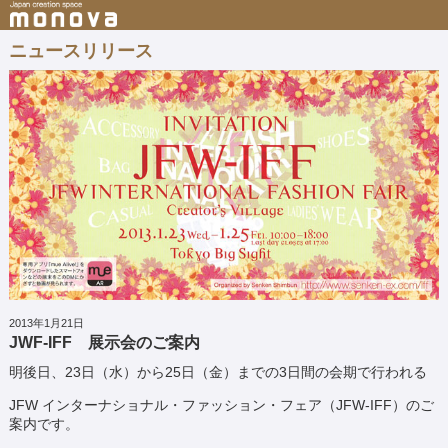
ニュースリリース
2013年1月21日
JWF-IFF 展示会のご案内
明後日、23日（水）から25日（金）までの3日間の会期で行われる
JFW インターナショナル・ファッション・フェア（JFW-IFF）のご
案内です。