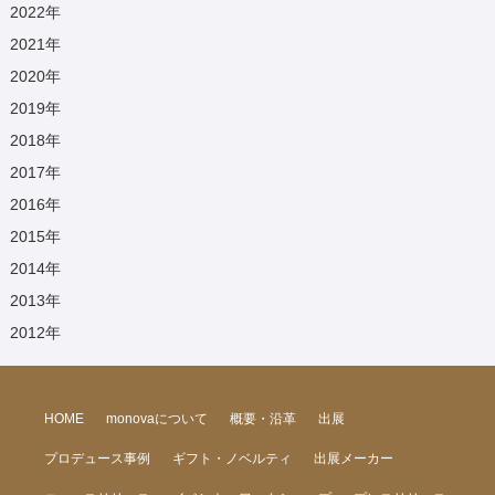
2022
年
2021
年
2020
年
2019
年
2018
年
2017
年
2016
年
2015
年
2014
年
2013
年
2012
年
HOME
monovaについて
概要・沿革
出展
プロデュース事例
ギフト・ノベルティ
出展メーカー