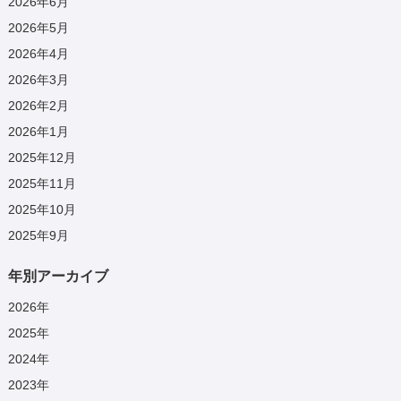
2026年6月
2026年5月
2026年4月
2026年3月
2026年2月
2026年1月
2025年12月
2025年11月
2025年10月
2025年9月
年別アーカイブ
2026
年
2025
年
2024
年
2023
年