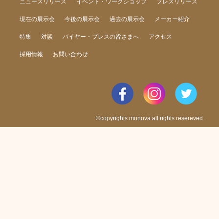
ニュースリリース
イベント・ワークショップ
プレスリリース
現在の展示会
今後の展示会
過去の展示会
メーカー紹介
特集
対談
バイヤー・プレスの皆さまへ
アクセス
採用情報
お問い合わせ
©copyrights monova all rights resereved.