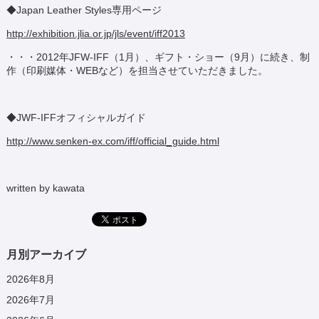
◆Japan Leather Styles専用ページ
http://exhibition.jlia.or.jp/jls/event/iff2013
・・・2012年JFW-IFF（1月）、ギフト・ショー（9月）に続き、制
作（印刷媒体・WEBなど）を担当させていただきました。
◆JWF-IFFオフィシャルガイド
http://www.senken-ex.com/iff/official_guide.html
written by kawata
月別アーカイブ
2026年8月
2026年7月