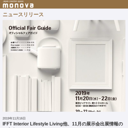
ニュースリリース
2019年11月16日
IFFT Interior Lifestyle Living他、11月の展示会出展情報の