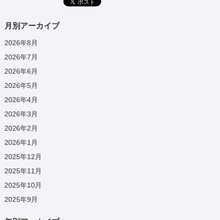
月別アーカイブ
2026年8月
2026年7月
2026年6月
2026年5月
2026年4月
2026年3月
2026年2月
2026年1月
2025年12月
2025年11月
2025年10月
2025年9月