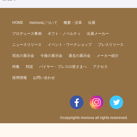
HOME
monovaについて
概要・沿革
出展
プロデュース事例
ギフト・ノベルティ
出展メーカー
ニュースリリース
イベント・ワークショップ
プレスリリース
現在の展示会
今後の展示会
過去の展示会
メーカー紹介
特集
対談
バイヤー・プレスの皆さまへ
アクセス
採用情報
お問い合わせ
©copyrights monova all rights resereved.