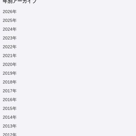
年別アーカイブ
2026
年
2025
年
2024
年
2023
年
2022
年
2021
年
2020
年
2019
年
2018
年
2017
年
2016
年
2015
年
2014
年
2013
年
2012
年