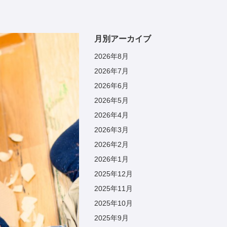
月別アーカイブ
2026年8月
2026年7月
2026年6月
2026年5月
2026年4月
2026年3月
2026年2月
2026年1月
2025年12月
2025年11月
2025年10月
2025年9月