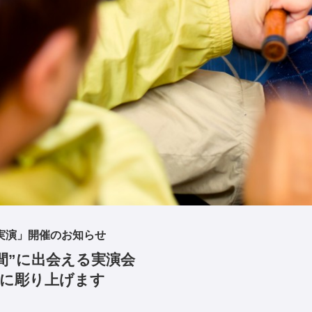
実演」開催のお知らせ
間”に出会える実演会
に彫り上げます