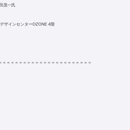
 東田茂一氏
デザインセンターOZONE 4階
＝＝＝＝＝＝＝＝＝＝＝＝＝＝＝＝＝＝＝＝＝＝＝