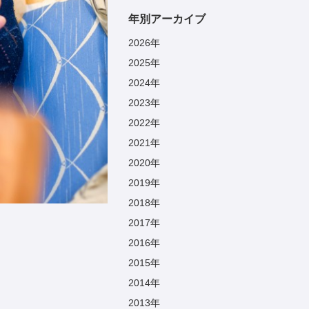
年別アーカイブ
2026
年
2025
年
2024
年
2023
年
2022
年
2021
年
2020
年
2019
年
2018
年
2017
年
2016
年
2015
年
2014
年
2013
年