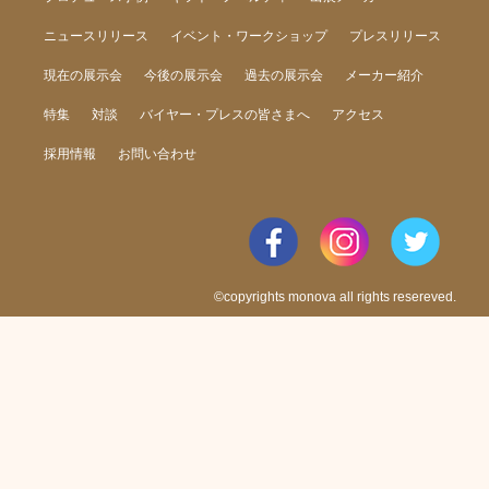
ニュースリリース
イベント・ワークショップ
プレスリリース
現在の展示会
今後の展示会
過去の展示会
メーカー紹介
特集
対談
バイヤー・プレスの皆さまへ
アクセス
採用情報
お問い合わせ
©copyrights monova all rights resereved.