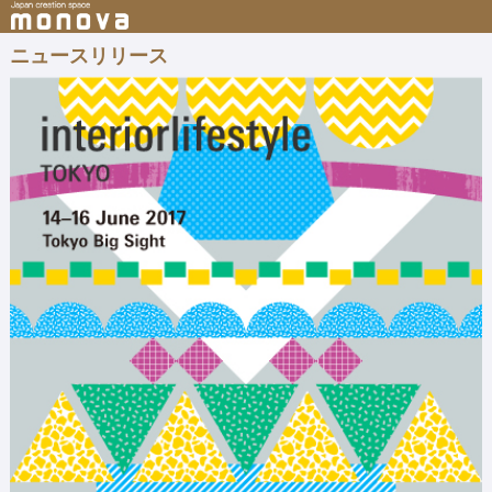
ニュースリリース