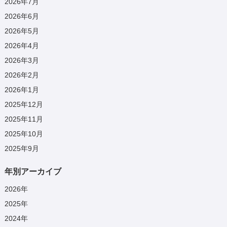
2026年7月
2026年6月
2026年5月
2026年4月
2026年3月
2026年2月
2026年1月
2025年12月
2025年11月
2025年10月
2025年9月
年別アーカイブ
2026
年
2025
年
2024
年