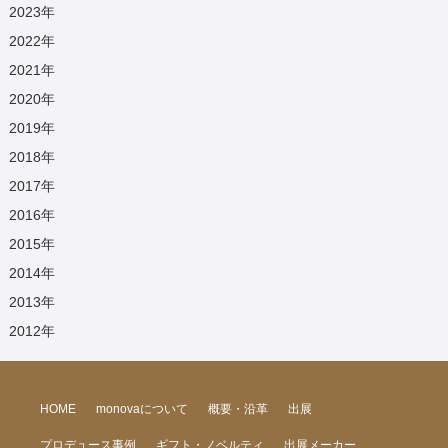
2023
年
2022
年
2021
年
2020
年
2019
年
2018
年
2017
年
2016
年
2015
年
2014
年
2013
年
2012
年
HOME
monovaについて
概要・沿革
出展
プロデュース事例
ギフト・ノベルティ
出展メーカー