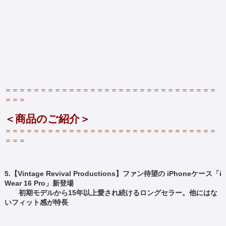
＝＝＝＝＝＝＝＝＝＝＝＝＝＝＝＝＝＝＝＝＝＝＝＝＝＝＝＝＝＝
＝＝＝
＜
商品のご紹介
＞
＝＝＝＝＝＝＝＝＝＝＝＝＝＝＝＝＝＝＝＝＝＝＝＝＝＝＝＝＝＝
＝＝＝
5.【Vintage Revival Productions】ファン待望の iPhoneケース「i
Wear 16 Pro」新登場
初期モデルから15年以上愛され続けるロングセラー。他にはな
いフィット感が特長