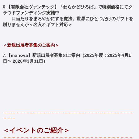
6.【有限会社ヴァンテック】「わらかどひろば」で特別価格にてク
ラウドファンディング実施中
口当たりをまろやかにする魔法。世界にひとつだけのギフトを
贈りませんか＜名入れギフト対応＞
＜新規出展者募集のご案内＞
7.【monova】新規出展者募集のご案内（
2025年度：2025年4月1
日〜 2026年3月31日）
＝＝＝＝＝＝＝＝＝＝＝＝＝＝＝＝＝＝＝＝＝＝＝＝＝＝＝＝＝＝
＝＝＝
＜イベントのご紹介＞
＝＝＝＝＝＝＝＝＝＝＝＝＝＝＝＝＝＝＝＝＝＝＝＝＝＝＝＝＝＝