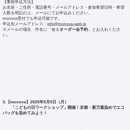
【事前申込方法】
お名前・ご住所・電話番号・メールアドレス・参加希望日時・希望
人数を明記の上、メールにてお申込みください。
monova受付でも申込可能です。
申込先メールアドレス：
info@monova-web.jp
※メールの場合、件名に「
セミオーダー会予約
」とお入れくださ
い。
3.【monova】2025年5月5日（月）
「こどもの日ワークショップ」開催！京都・新万葉染めでエコ
バッグを染めてみよう！