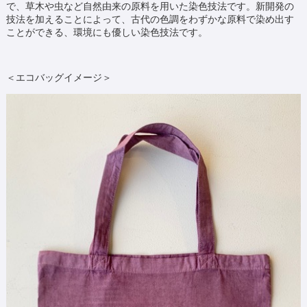
で、草木や虫など自然由来の原料を用いた染色技法です。新開発の
技法を加えることによって、古代の色調をわずかな原料で染め出す
ことができる、環境にも優しい染色技法です。
＜エコバッグイメージ＞