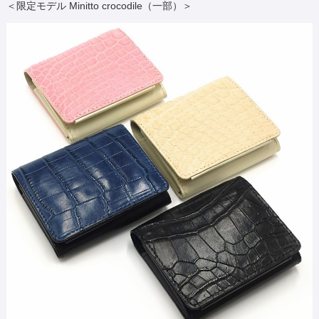
＜限定モデル Minitto crocodile（一部）＞