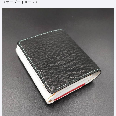
＜オーダーイメージ＞