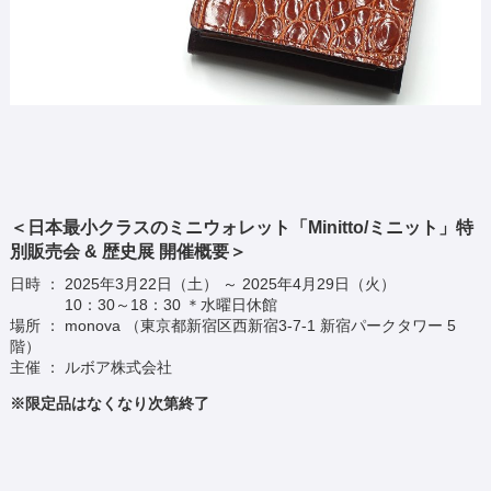
＜日本最小クラスのミニウォレット「Minitto/ミニット」特
別販売会 & 歴史展 開催概要＞
日時 ： 2025年3月22日（土） ～ 2025年4月29日（火）
10：30～18：30 ＊水曜日休館
場所 ： monova （東京都新宿区西新宿3-7-1 新宿パークタワー 5
階）
主催 ： ルボア株式会社
※限定品はなくなり次第終了