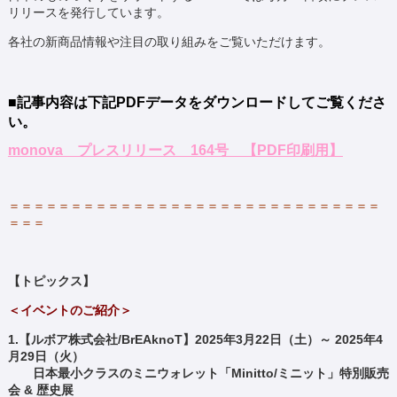
リリースを発行しています。
各社の新商品情報や注目の取り組みをご覧いただけます。
■記事内容は下記PDFデータをダウンロードしてご覧
くださ
い。
monova プレスリリース 164号 【PDF印刷用】
＝＝＝＝＝＝＝＝＝＝＝＝＝＝＝＝＝＝＝＝＝＝＝＝＝＝＝＝＝＝
＝＝＝
【トピックス】
＜イベントのご紹介＞
1.【ルボア株式会社/BrEAknoT】2025年3月22日（土）～ 2025年4
月29日（火）
日本最小クラスのミニウォレット「Minitto/ミニット」特別販売
会 & 歴史展