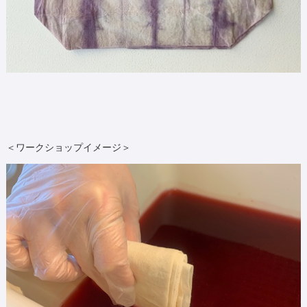
＜ワークショップイメージ＞