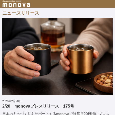
ニュースリリース
2026年2月20日
2/20 monovaプレスリリース 175号
日本のものづくりをサポートするmonovaでは毎月20日頃にプレス