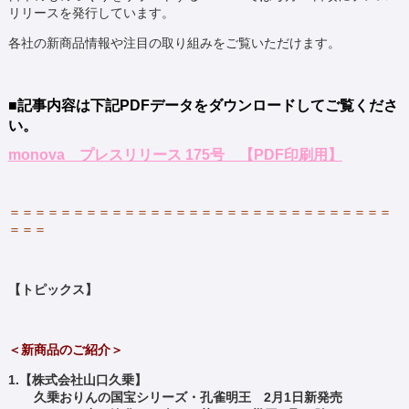
リリースを発行しています。
各社の新商品情報や注目の取り組みをご覧いただけます。
■記事内容は下記PDFデータをダウンロードしてご覧
くださ
い。
monova プレスリリース 175号 【PDF印刷用】
＝＝＝＝＝＝＝＝＝＝＝＝＝＝＝＝＝＝＝＝＝＝＝＝＝＝＝＝＝＝
＝＝＝
【トピックス】
＜新商品のご紹介＞
1.【株式会社山口久乗】
久乗おりんの国宝シリーズ・孔雀明王 2月1日新発売