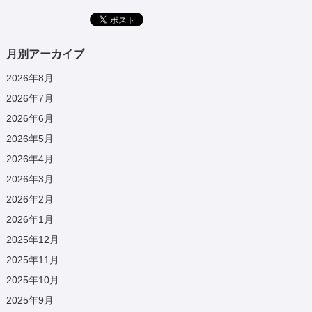
月別アーカイブ
2026年8月
2026年7月
2026年6月
2026年5月
2026年4月
2026年3月
2026年2月
2026年1月
2025年12月
2025年11月
2025年10月
2025年9月