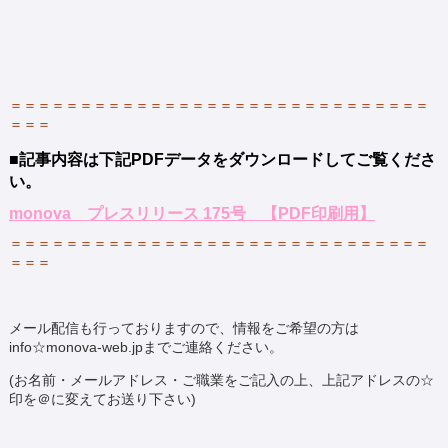
＝＝＝＝＝＝＝＝＝＝＝＝＝＝＝＝＝＝＝＝＝＝＝＝＝＝＝＝＝＝
＝＝＝
■記事内容は下記PDFデータをダウンロードしてご覧くださ
い。
monova プレスリリース 175号 【PDF印刷用】
＝＝＝＝＝＝＝＝＝＝＝＝＝＝＝＝＝＝＝＝＝＝＝＝＝＝＝＝＝＝
＝＝＝
メール配信も行っておりますので、情報をご希望の方は
info☆monova-web.jpまでご連絡ください。
(お名前・メールアドレス・ご職業をご記入の上、上記アドレスの☆
印を＠に変えてお送り下さい)