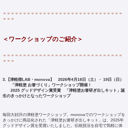
＝＝＝＝＝＝＝＝＝＝＝＝＝＝＝＝＝＝＝＝＝＝＝＝＝＝＝＝＝＝
＝＝＝
＜ワークショップのご紹介＞
＝＝＝＝＝＝＝＝＝＝＝＝＝＝＝＝＝＝＝＝＝＝＝＝＝＝＝＝＝＝
＝＝＝
3.【津軽燈LAB・monova】 2026年4月18日（土）・ 19日（日）
「津軽塗 お箸づくり」ワークショップ開催！
2025 グッドデザイン賞受賞 「津軽塗お箸研ぎ出しキット」誕
生のきっかけとなったワークショップ
毎回大好評の津軽塗ワークショップ。monovaでのワークショップを
きっかけに商品化された「津軽塗お箸研ぎ出しキット」は、2025年
グッドデザイン賞を受賞いたしました。伝統技法を自宅で気軽に体