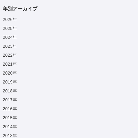
年別アーカイブ
2026
年
2025
年
2024
年
2023
年
2022
年
2021
年
2020
年
2019
年
2018
年
2017
年
2016
年
2015
年
2014
年
2013
年