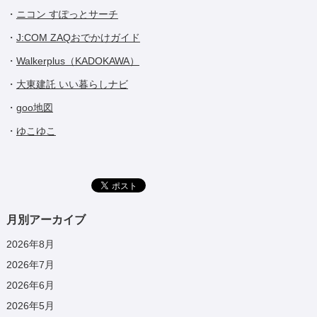
・
ニコン すぽっとサーチ
・
J:COM ZAQおでかけガイド
・
Walkerplus（KADOKAWA）
・
大東建託 いい暮らしナビ
・
goo地図
・
ゆこゆこ
月別アーカイブ
2026年8月
2026年7月
2026年6月
2026年5月