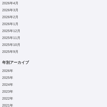
2026年4月
2026年3月
2026年2月
2026年1月
2025年12月
2025年11月
2025年10月
2025年9月
年別アーカイブ
2026
年
2025
年
2024
年
2023
年
2022
年
2021
年