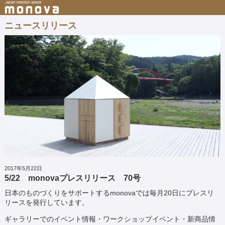
ニュースリリース
2017年5月22日
5/22 monovaプレスリリース 70号
日本のものづくりをサポートするmonovaでは毎月20日にプレスリ
リースを発行しています。
ギャラリーでのイベント情報・ワークショップイベント・新商品情