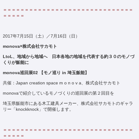
＝＝＝＝＝＝＝＝＝＝＝＝＝＝＝＝＝＝＝＝＝＝＝＝＝＝＝＝＝＝
＝＝＝＝＝
2017年7月15日（土）／7月16日（日）
monova×株式会社サカモト
LtoL、地域から地域へ 日本各地の地域を代表する約３０のモノづ
くりが飯能に
monova巡回展02 【モノ巡り in 埼玉飯能】
共催：Japan creation space m o n o v a、株式会社サカモト
monovaで紹介しているモノづくりの巡回展の第２回目を
埼玉県飯能市にある木工建具メーカー、株式会社サカモトのギャラ
リー「knockknock」で開催します。
＝＝＝＝＝＝＝＝＝＝＝＝＝＝＝＝＝＝＝＝＝＝＝＝＝＝＝＝＝＝
＝＝＝＝＝