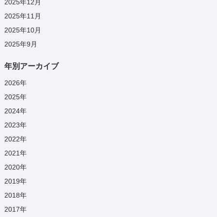
2025年12月
2025年11月
2025年10月
2025年9月
年別アーカイブ
2026
年
2025
年
2024
年
2023
年
2022
年
2021
年
2020
年
2019
年
2018
年
2017
年