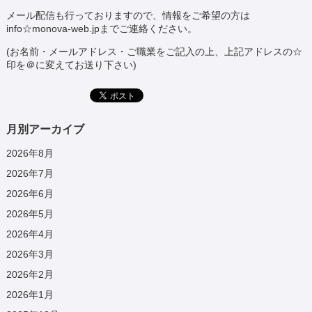
メール配信も行っておりますので、情報をご希望の方は
info☆monova-web.jpまでご連絡ください。
(お名前・メールアドレス・ご職業をご記入の上、上記アドレスの☆
印を＠に変えてお送り下さい)
月別アーカイブ
2026年8月
2026年7月
2026年6月
2026年5月
2026年4月
2026年3月
2026年2月
2026年1月