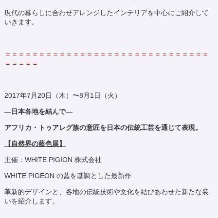
現代の暮らしに合わせアレンジしたインテリアを中心にご紹介して
いきます。
＝＝＝＝＝＝＝＝＝＝＝＝＝＝＝＝＝＝＝＝＝＝＝＝＝＝＝＝＝＝
＝＝＝＝＝
2017年7月20日（木）〜8月1日（火）
―日本各地を結んで―
アフリカ・トゥアレグ族の意匠を日本の伝統工芸を通じて表現。
【自然界の藍色展】
主催：WHITE PIGION 株式会社
WHITE PIGEON の藍を基調とした最新作
革新的デザインと、各地の伝統技術や文化を結びあわせた新たな装
いを紹介します。