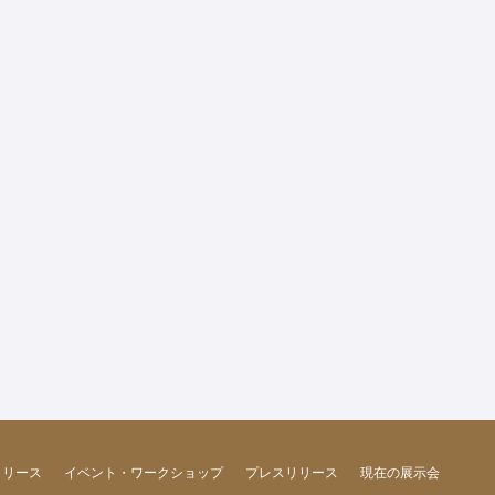
リリース
イベント・ワークショップ
プレスリリース
現在の展示会