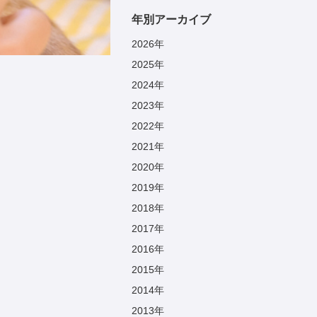
年別アーカイブ
2026
年
2025
年
2024
年
2023
年
2022
年
2021
年
2020
年
2019
年
2018
年
2017
年
2016
年
2015
年
2014
年
2013
年