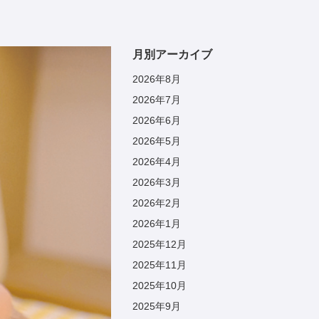
月別アーカイブ
2026年8月
2026年7月
2026年6月
2026年5月
2026年4月
2026年3月
2026年2月
2026年1月
2025年12月
2025年11月
2025年10月
2025年9月