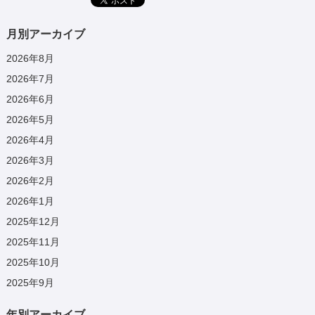
月別アーカイブ
2026年8月
2026年7月
2026年6月
2026年5月
2026年4月
2026年3月
2026年2月
2026年1月
2025年12月
2025年11月
2025年10月
2025年9月
年別アーカイブ