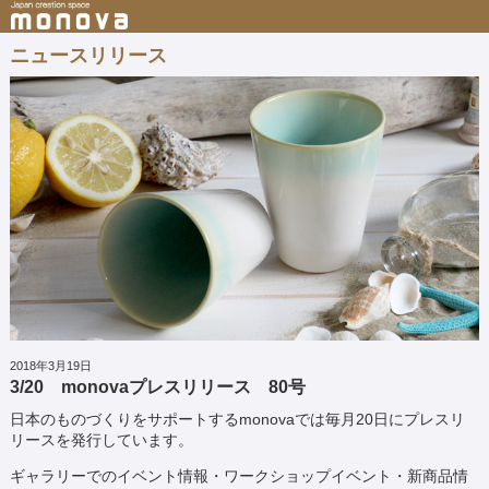
ニュースリリース
2018年3月19日
3/20 monovaプレスリリース 80号
日本のものづくりをサポートするmonovaでは毎月20日にプレスリ
リースを発行しています。
ギャラリーでのイベント情報・ワークショップイベント・新商品情