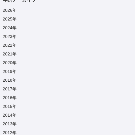
2026
年
2025
年
2024
年
2023
年
2022
年
2021
年
2020
年
2019
年
2018
年
2017
年
2016
年
2015
年
2014
年
2013
年
2012
年