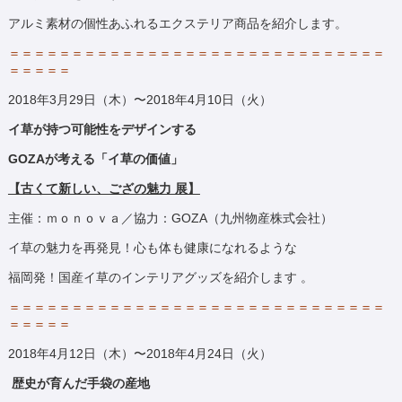
アルミ素材の個性あふれるエクステリア商品を紹介します。
＝＝＝＝＝＝＝＝＝＝＝＝＝＝＝＝＝＝＝＝＝＝＝＝＝＝＝＝＝＝
＝＝＝＝＝
2018年3月29日（木）〜2018年4月10日（火）
イ草が持つ可能性をデザインする
GOZAが考える「イ草の価値」
【古くて新しい、ござの魅力 展】
主催：ｍｏｎｏｖａ／協力：GOZA（九州物産株式会社）
イ草の魅力を再発見！心も体も健康になれるような
福岡発！国産イ草のインテリアグッズを紹介します 。
＝＝＝＝＝＝＝＝＝＝＝＝＝＝＝＝＝＝＝＝＝＝＝＝＝＝＝＝＝＝
＝＝＝＝＝
2018年4月12日（木）〜2018年4月24日（火）
歴史が育んだ手袋の産地