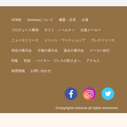
HOME
monovaについて
概要・沿革
出展
プロデュース事例
ギフト・ノベルティ
出展メーカー
ニュースリリース
イベント・ワークショップ
プレスリリース
現在の展示会
今後の展示会
過去の展示会
メーカー紹介
特集
対談
バイヤー・プレスの皆さまへ
アクセス
採用情報
お問い合わせ
©copyrights monova all rights resereved.