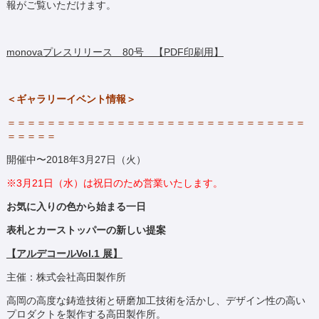
報がご覧いただけます。
monovaプレスリリース 80号 【PDF印刷用】
＜ギャラリーイベント情報＞
＝＝＝＝＝＝＝＝＝＝＝＝＝＝＝＝＝＝＝＝＝＝＝＝＝＝＝＝＝＝
＝＝＝＝＝
開催中〜2018年3月27日（火）
※3月21日（水）は祝日のため営業いたします。
お気に入りの色から始まる一日
表札とカーストッパーの新しい提案
【アルデコールVol.1 展】
主催：株式会社高田製作所
高岡の高度な鋳造技術と研磨加工技術を活かし、デザイン性の高い
プロダクトを製作する高田製作所。