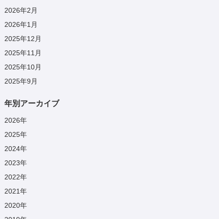
2026年2月
2026年1月
2025年12月
2025年11月
2025年10月
2025年9月
年別アーカイブ
2026
年
2025
年
2024
年
2023
年
2022
年
2021
年
2020
年