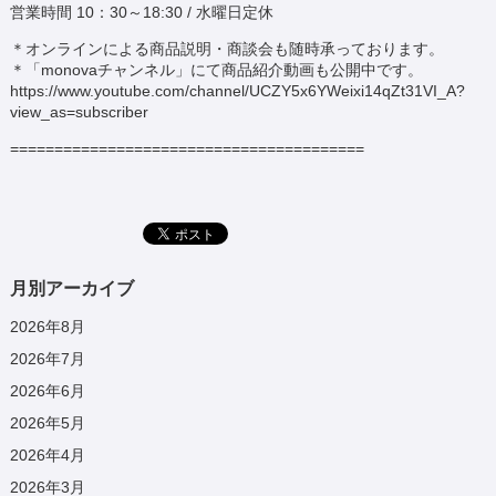
営業時間 10：30～18:30 / 水曜日定休
＊オンラインによる商品説明・商談会も随時承っております。
＊「monovaチャンネル」にて商品紹介動画も公開中です。
https://www.youtube.com/channel/UCZY5x6YWeixi14qZt31VI_A?
view_as=subscriber
========================================
月別アーカイブ
2026年8月
2026年7月
2026年6月
2026年5月
2026年4月
2026年3月