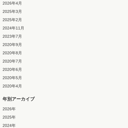
2026年4月
2025年3月
2025年2月
2024年11月
2023年7月
2020年9月
2020年8月
2020年7月
2020年6月
2020年5月
2020年4月
年別アーカイブ
2026
年
2025
年
2024
年