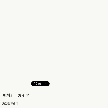
月別アーカイブ
2026年6月