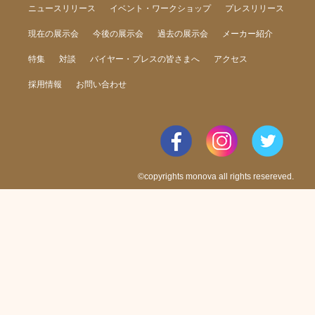
ニュースリリース
イベント・ワークショップ
プレスリリース
現在の展示会
今後の展示会
過去の展示会
メーカー紹介
特集
対談
バイヤー・プレスの皆さまへ
アクセス
採用情報
お問い合わせ
©copyrights monova all rights resereved.