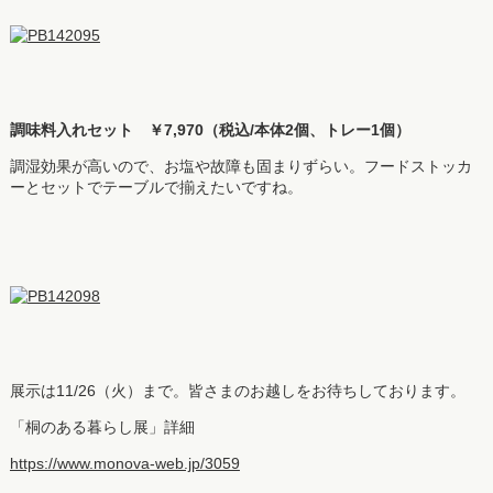
調味料入れセット ￥7,970（税込/本体2個、トレー1個）
調湿効果が高いので、お塩や故障も固まりずらい。フードストッカ
ーとセットでテーブルで揃えたいですね。
展示は11/26（火）まで。皆さまのお越しをお待ちしております。
「桐のある暮らし展」詳細
https://www.monova-web.jp/3059