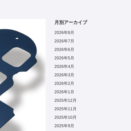
月別アーカイブ
2026年8月
2026年7月
2026年6月
2026年5月
2026年4月
2026年3月
2026年2月
2026年1月
2025年12月
2025年11月
2025年10月
2025年9月