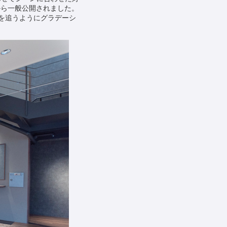
から一般公開されました。
を追うようにグラデーシ