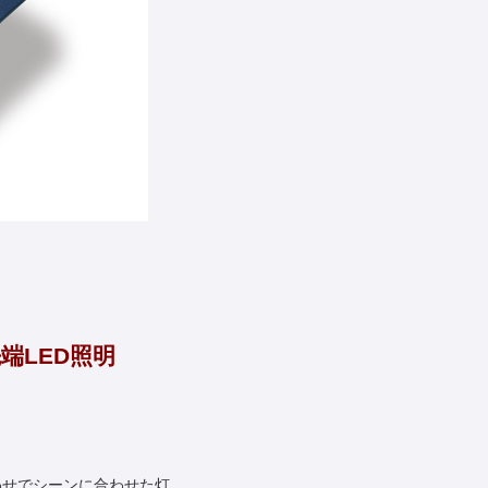
端LED照明
わせでシーンに合わせた灯