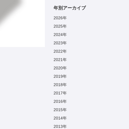
年別アーカイブ
2026
年
2025
年
2024
年
2023
年
2022
年
2021
年
2020
年
2019
年
2018
年
2017
年
2016
年
2015
年
2014
年
2013
年