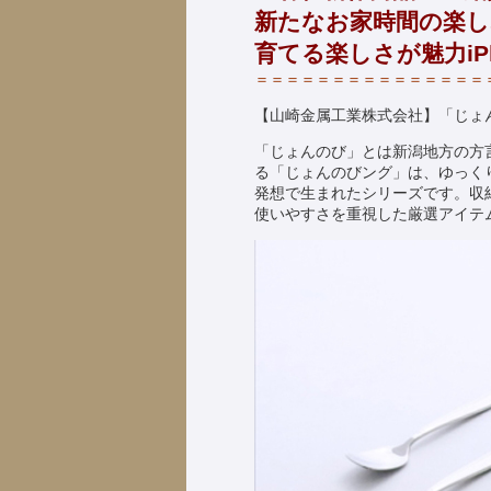
新たなお家時間の楽し
育てる楽しさが魅力iP
＝＝＝＝＝＝＝＝＝＝＝＝＝＝＝
【山崎金属工業株式会社】「じょ
「じょんのび」とは新潟地方の方
る「じょんのびング」は、ゆっく
発想で生まれたシリーズです。収
使いやすさを重視した厳選アイテ