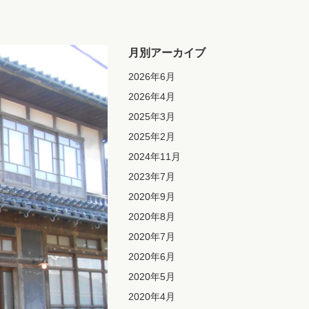
月別アーカイブ
2026年6月
2026年4月
2025年3月
2025年2月
2024年11月
2023年7月
2020年9月
2020年8月
2020年7月
2020年6月
2020年5月
2020年4月