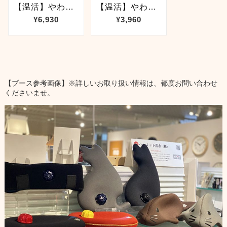
【ブース参考画像】※詳しいお取り扱い情報は、都度お問い合わせ
くださいませ。