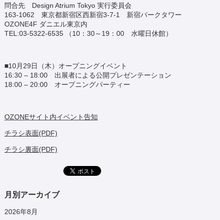
問合先 Design Atrium Tokyo 実行委員会
163-1062 東京都新宿区西新宿3-7-1 新宿パークタワー
OZONE4F ダニエル東京内
TEL:03-5322-6535 （10：30～19：00 水曜日休館）
■10月29日（木）オープニングイベント
16:30 – 18:00 出展者による公開プレゼンテーション
18:00 – 20:00 オープニングパーティー
OZONEサイト内イベント告知
チラシ表面(PDF)
チラシ裏面(PDF)
月別アーカイブ
2026年8月