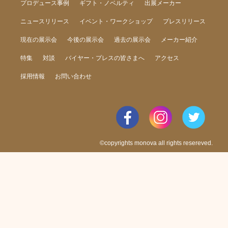
プロデュース事例
ギフト・ノベルティ
出展メーカー
ニュースリリース
イベント・ワークショップ
プレスリリース
現在の展示会
今後の展示会
過去の展示会
メーカー紹介
特集
対談
バイヤー・プレスの皆さまへ
アクセス
採用情報
お問い合わせ
©copyrights monova all rights resereved.