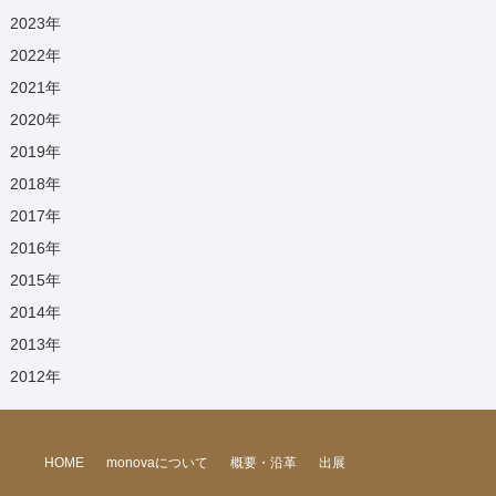
2023
年
2022
年
2021
年
2020
年
2019
年
2018
年
2017
年
2016
年
2015
年
2014
年
2013
年
2012
年
HOME
monovaについて
概要・沿革
出展