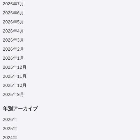
2026年7月
2026年6月
2026年5月
2026年4月
2026年3月
2026年2月
2026年1月
2025年12月
2025年11月
2025年10月
2025年9月
年別アーカイブ
2026
年
2025
年
2024
年