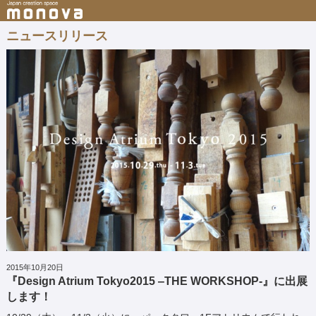
ニュースリリース
2015年10月20日
『Design Atrium Tokyo2015 ‒THE WORKSHOP-』に出展
します！