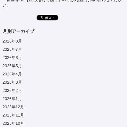
い。
月別アーカイブ
2026年8月
2026年7月
2026年6月
2026年5月
2026年4月
2026年3月
2026年2月
2026年1月
2025年12月
2025年11月
2025年10月