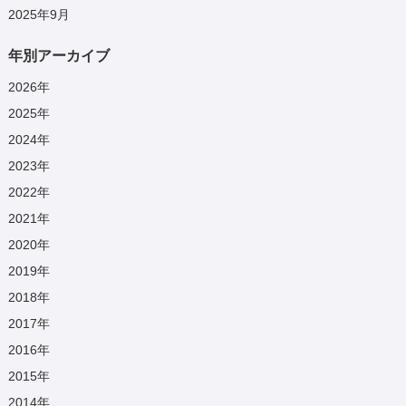
2025年9月
年別アーカイブ
2026
年
2025
年
2024
年
2023
年
2022
年
2021
年
2020
年
2019
年
2018
年
2017
年
2016
年
2015
年
2014
年