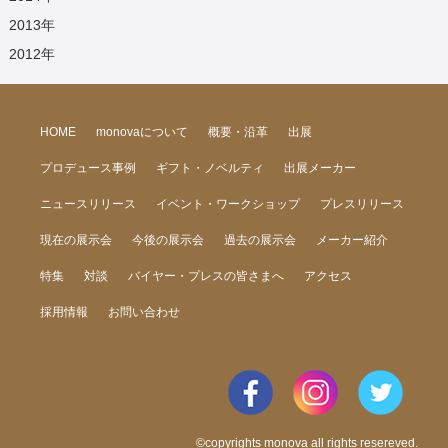
2013
年
2012
年
HOME
monovaについて
概要・沿革
出展
プロデュース事例
ギフト・ノベルティ
出展メーカー
ニュースリリース
イベント・ワークショップ
プレスリリース
現在の展示会
今後の展示会
過去の展示会
メーカー紹介
特集
対談
バイヤー・プレスの皆さまへ
アクセス
採用情報
お問い合わせ
©copyrights monova all rights resereved.