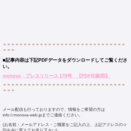
＝＝＝＝＝＝＝＝＝＝＝＝＝＝＝＝＝＝＝＝＝＝＝＝＝＝＝＝＝＝
＝＝＝
■記事内容は下記PDFデータをダウンロードしてご覧くださ
い。
monova プレスリリース 179号 【PDF印刷用】
＝＝＝＝＝＝＝＝＝＝＝＝＝＝＝＝＝＝＝＝＝＝＝＝＝＝＝＝＝＝
＝＝＝
メール配信も行っておりますので、情報をご希望の方は
info☆monova-web.jpまでご連絡ください。
(お名前・メールアドレス・ご職業をご記入の上、上記アドレスの☆
印を＠に変えてお送り下さい)