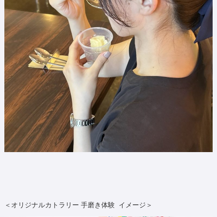
＜オリジナルカトラリー 手磨き体験 イメージ＞