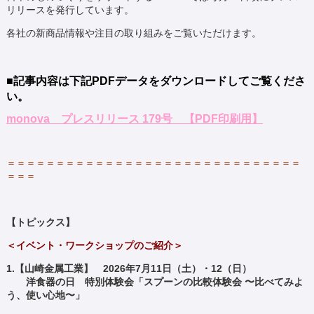
リリースを発行しています。
各社の新商品情報や注目の取り組みをご覧いただけます。
■記事内容は下記PDFデータをダウンロードしてご覧
くださ
い。
monova プレスリリース 179号 【PDF印刷用】
＝＝＝＝＝＝＝＝＝＝＝＝＝＝＝＝＝＝＝＝＝＝＝＝＝＝＝＝＝＝
＝＝＝
【トピックス】
＜イベント・ワークショップのご紹介＞
1.【山崎金属工業】
2026年7月11日（土）・12（日）
洋食器の日 特別体験会「スプーンの比較体験会 〜比べてみよ
う、使い心地〜」