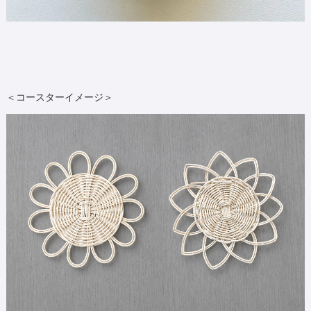
＜コースターイメージ＞