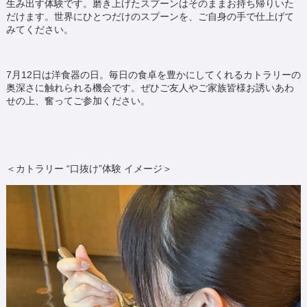
生み出す体験です。磨き上げたスプーンはそのままお持ち帰りいた
だけます。世界にひとつだけのスプーンを、ご自身の手で仕上げて
みてください。
7月12日は洋食器の日。毎日の食卓を豊かにしてくれるカトラリーの
奥深さに触れられる機会です。ぜひご友人やご家族皆様お誘いあわ
せの上、奮ってご参加ください。
＜カトラリー “口抜け”体験 イメージ＞