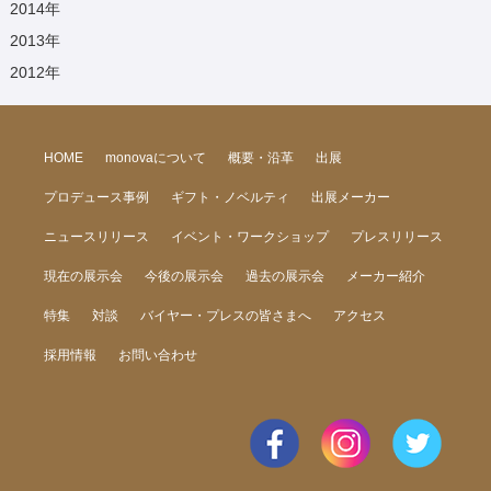
2014
年
2013
年
2012
年
HOME
monovaについて
概要・沿革
出展
プロデュース事例
ギフト・ノベルティ
出展メーカー
ニュースリリース
イベント・ワークショップ
プレスリリース
現在の展示会
今後の展示会
過去の展示会
メーカー紹介
特集
対談
バイヤー・プレスの皆さまへ
アクセス
採用情報
お問い合わせ