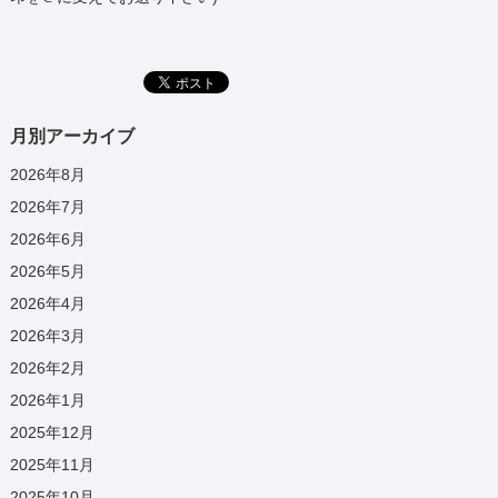
月別アーカイブ
2026年8月
2026年7月
2026年6月
2026年5月
2026年4月
2026年3月
2026年2月
2026年1月
2025年12月
2025年11月
2025年10月