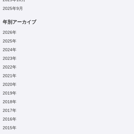
2025年9月
年別アーカイブ
2026
年
2025
年
2024
年
2023
年
2022
年
2021
年
2020
年
2019
年
2018
年
2017
年
2016
年
2015
年