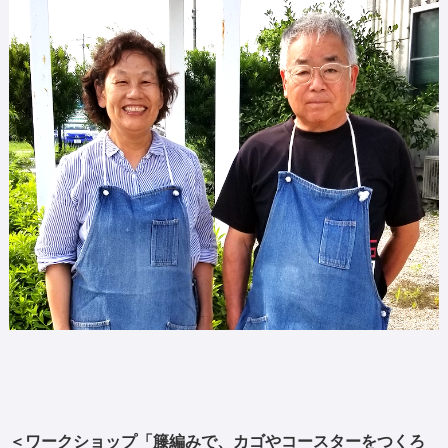
＜ワークショップ「籐編みで、カゴやコースターをつくろ