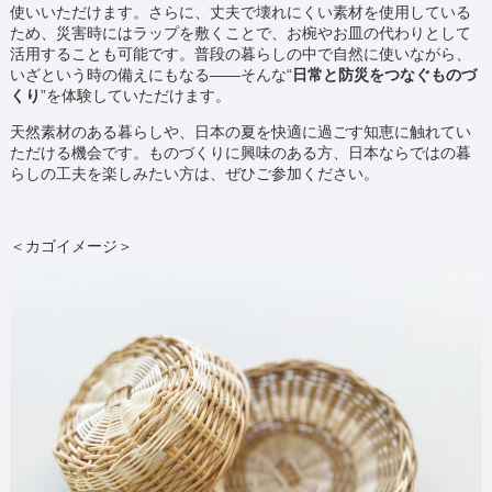
使いいただけます。さらに、丈夫で壊れにくい素材を使用している
ため、災害時にはラップを敷くことで、お椀やお皿の代わりとして
活用することも可能です。普段の暮らしの中で自然に使いながら、
いざという時の備えにもなる——そんな“
日常と防災をつなぐものづ
くり
”を体験していただけます。
天然素材のある暮らしや、日本の夏を快適に過ごす知恵に触れてい
ただける機会です。ものづくりに興味のある方、日本ならではの暮
らしの工夫を楽しみたい方は、ぜひご参加ください。
＜カゴイメージ＞