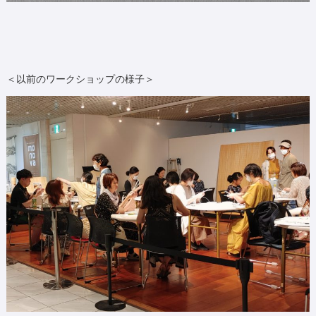
＜以前のワークショップの様子＞