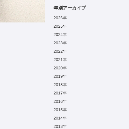
年別アーカイブ
2026
年
2025
年
2024
年
2023
年
2022
年
2021
年
2020
年
2019
年
2018
年
2017
年
2016
年
2015
年
2014
年
2013
年