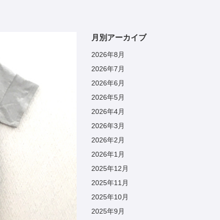
月別アーカイブ
2026年8月
2026年7月
2026年6月
2026年5月
2026年4月
2026年3月
2026年2月
2026年1月
2025年12月
2025年11月
2025年10月
2025年9月