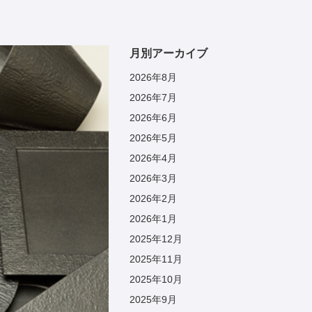
月別アーカイブ
2026年8月
2026年7月
2026年6月
2026年5月
2026年4月
2026年3月
2026年2月
2026年1月
2025年12月
2025年11月
2025年10月
2025年9月