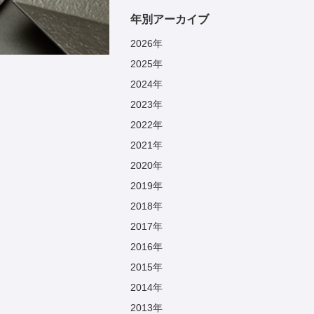
年別アーカイブ
2026
年
2025
年
2024
年
2023
年
2022
年
2021
年
2020
年
2019
年
2018
年
2017
年
2016
年
2015
年
2014
年
2013
年